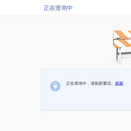
正在查询中
正在查询中，请刷新重试。
刷新