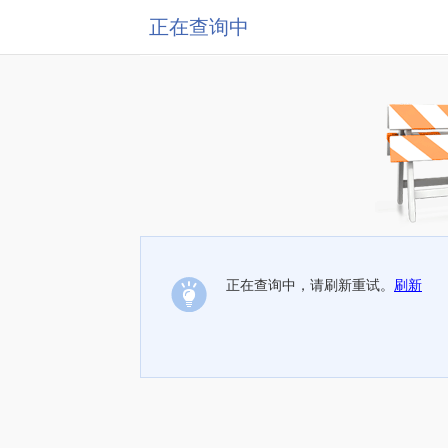
正在查询中
正在查询中，请刷新重试。
刷新