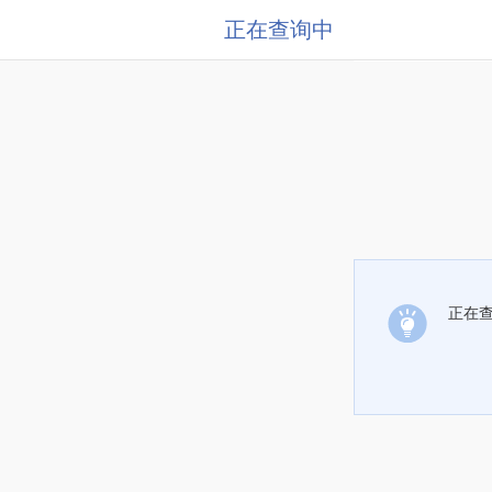
正在查询中
正在