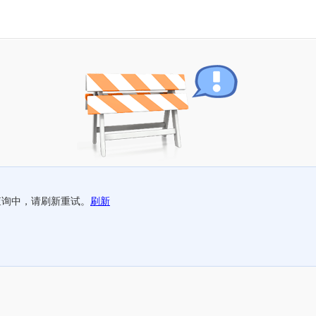
查询中，请刷新重试。
刷新